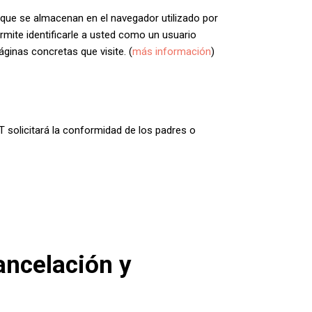
 que se almacenan en el navegador utilizado por
rmite identificarle a usted como un usuario
ginas concretas que visite. (
más información
)
 solicitará la conformidad de los padres o
cancelación y