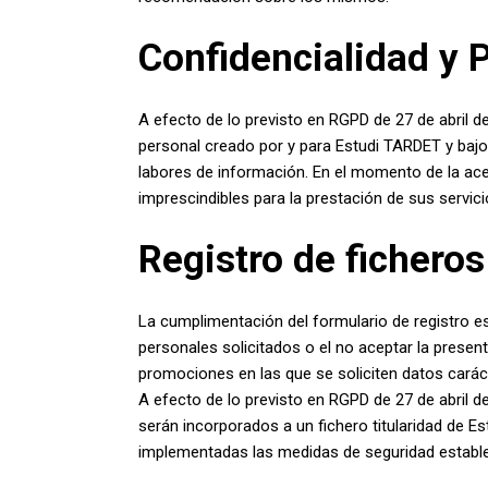
Confidencialidad y 
A efecto de lo previsto en RGPD de 27 de abril 
personal creado por y para Estudi TARDET y bajo s
labores de información. En el momento de la ace
imprescindibles para la prestación de sus servici
Registro de ficheros
La cumplimentación del formulario de registro es 
personales solicitados o el no aceptar la present
promociones en las que se soliciten datos carác
A efecto de lo previsto en RGPD de 27 de abril
serán incorporados a un fichero titularidad de Es
implementadas las medidas de seguridad establec