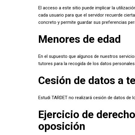
El acceso a este sitio puede implicar la utiliza
cada usuario para que el servidor recuerde ciert
concreto y permite guardar sus preferencias per
Menores de edad
En el supuesto que algunos de nuestros servicio
tutores para la recogida de los datos personales
Cesión de datos a t
Estudi TARDET no realizará cesión de datos de lo
Ejercicio de derecho
oposición