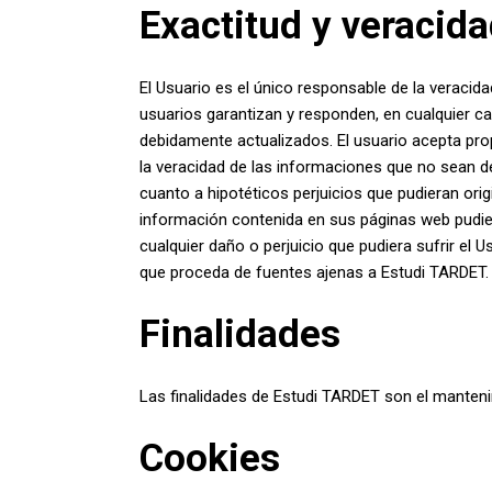
Exactitud y veracida
El Usuario es el único responsable de la veracid
usuarios garantizan y responden, en cualquier ca
debidamente actualizados. El usuario acepta pro
la veracidad de las informaciones que no sean d
cuanto a hipotéticos perjuicios que pudieran orig
información contenida en sus páginas web pudien
cualquier daño o perjuicio que pudiera sufrir el
que proceda de fuentes ajenas a Estudi TARDET.
Finalidades
Las finalidades de Estudi TARDET son el mantenim
Cookies