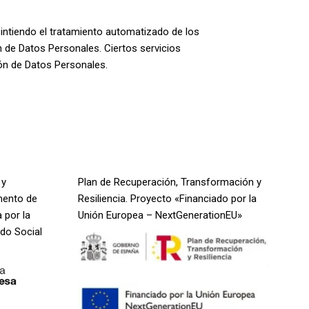
intiendo el tratamiento automatizado de los
n de Datos Personales. Ciertos servicios
ión de Datos Personales.
 y
Plan de Recuperación, Transformación y
mento de
Resiliencia. Proyecto «Financiado por la
 por la
Unión Europea – NextGenerationEU»
do Social